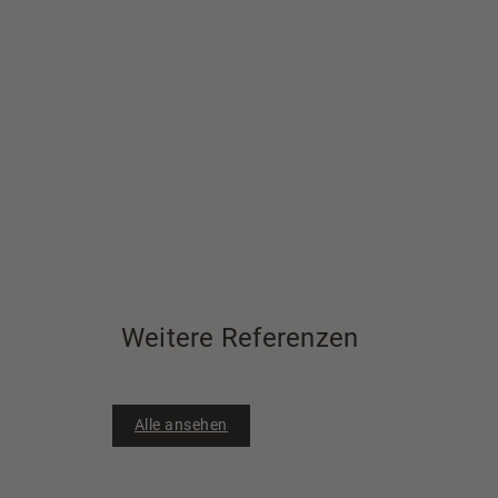
Weitere Referenzen
Alle ansehen