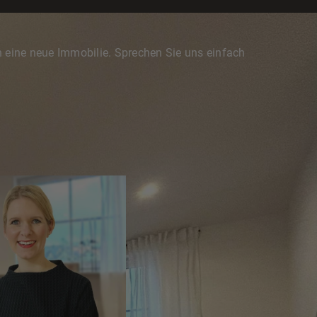
 eine neue Immobilie. Sprechen Sie uns einfach