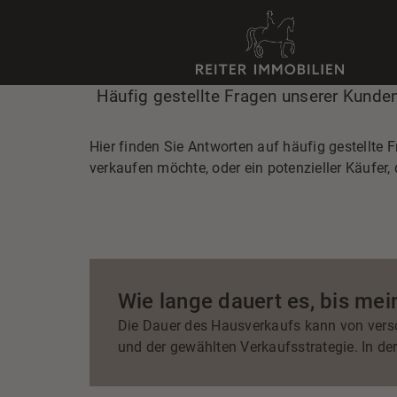
Häufig gestellte Fragen unserer Kunde
Hier finden Sie Antworten auf häufig gestellte
verkaufen möchte, oder ein potenzieller Käufer
Wie lange dauert es, bis mei
Die Dauer des Hausverkaufs kann von vers
und der gewählten Verkaufsstrategie. In de