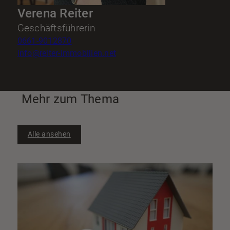
Verena Reiter
Geschäftsführerin
0661-9012870
info@reiter-immobilien.net
Mehr zum Thema
Alle ansehen