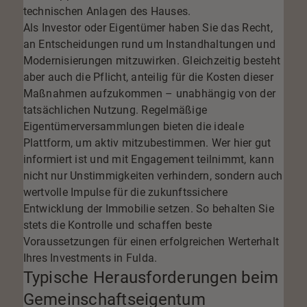
technischen Anlagen des Hauses.
Als Investor oder Eigentümer haben Sie das Recht,
an Entscheidungen rund um Instandhaltungen und
Modernisierungen mitzuwirken. Gleichzeitig besteht
aber auch die Pflicht, anteilig für die Kosten dieser
Maßnahmen aufzukommen – unabhängig von der
tatsächlichen Nutzung. Regelmäßige
Eigentümerversammlungen bieten die ideale
Plattform, um aktiv mitzubestimmen. Wer hier gut
informiert ist und mit Engagement teilnimmt, kann
nicht nur Unstimmigkeiten verhindern, sondern auch
wertvolle Impulse für die
zukunftssichere
Entwicklung
der Immobilie setzen. So behalten Sie
stets die Kontrolle und schaffen beste
Voraussetzungen für einen erfolgreichen Werterhalt
Ihres Investments in Fulda.
Typische Herausforderungen beim
Gemeinschaftseigentum