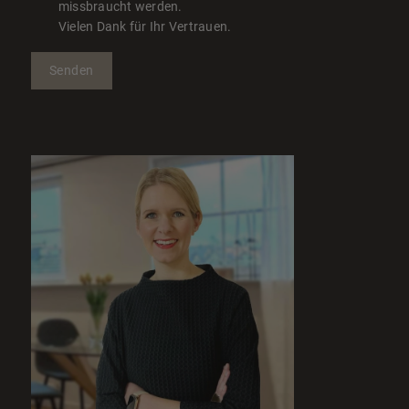
missbraucht werden.
Vielen Dank für Ihr Vertrauen.
Senden