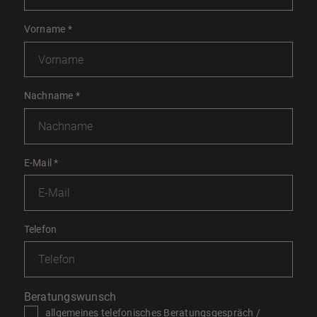
Vorname
*
Nachname
*
E-Mail
*
Telefon
Beratungswunsch
allgemeines telefonisches Beratungsgespräch /