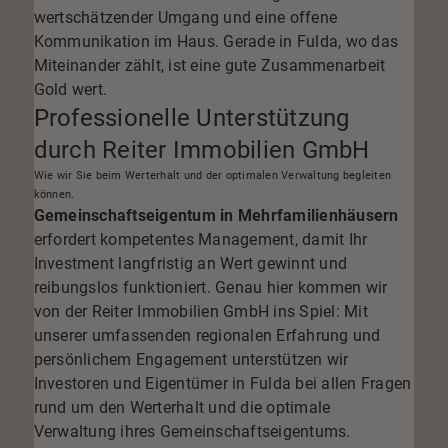
wertschätzender Umgang und eine offene
Kommunikation im Haus. Gerade in Fulda, wo das
Miteinander zählt, ist eine gute Zusammenarbeit
Gold wert.
Professionelle Unterstützung
durch Reiter Immobilien GmbH
Wie wir Sie beim Werterhalt und der optimalen Verwaltung begleiten
können.
Gemeinschaftseigentum in Mehrfamilienhäusern
erfordert kompetentes Management, damit Ihr
Investment langfristig an Wert gewinnt und
reibungslos funktioniert. Genau hier kommen wir
von der Reiter Immobilien GmbH ins Spiel: Mit
unserer umfassenden regionalen Erfahrung und
persönlichem Engagement unterstützen wir
Investoren und Eigentümer in Fulda bei allen Fragen
rund um den Werterhalt und die optimale
Verwaltung ihres Gemeinschaftseigentums.