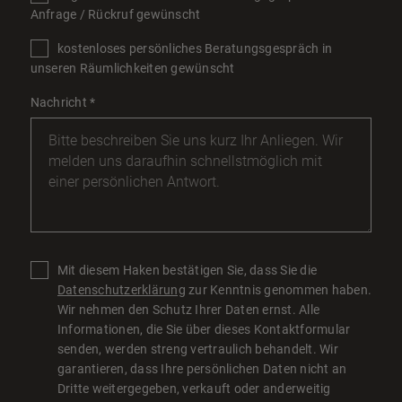
Anfrage / Rückruf gewünscht
kostenloses persönliches Beratungsgespräch in
unseren Räumlichkeiten gewünscht
Nachricht
*
Mit diesem Haken bestätigen Sie, dass Sie die
Datenschutzerklärung
zur Kenntnis genommen haben.
Wir nehmen den Schutz Ihrer Daten ernst. Alle
Informationen, die Sie über dieses Kontaktformular
senden, werden streng vertraulich behandelt. Wir
garantieren, dass Ihre persönlichen Daten nicht an
Dritte weitergegeben, verkauft oder anderweitig