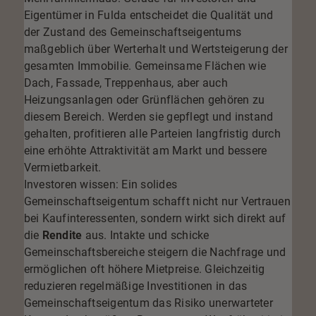
Eigentümer in Fulda entscheidet die Qualität und
der Zustand des Gemeinschaftseigentums
maßgeblich über Werterhalt und Wertsteigerung der
gesamten Immobilie. Gemeinsame Flächen wie
Dach, Fassade, Treppenhaus, aber auch
Heizungsanlagen oder Grünflächen gehören zu
diesem Bereich. Werden sie gepflegt und instand
gehalten, profitieren alle Parteien langfristig durch
eine erhöhte Attraktivität am Markt und bessere
Vermietbarkeit.
Investoren wissen: Ein solides
Gemeinschaftseigentum schafft nicht nur Vertrauen
bei Kaufinteressenten, sondern wirkt sich direkt auf
die
Rendite
aus. Intakte und schicke
Gemeinschaftsbereiche steigern die Nachfrage und
ermöglichen oft höhere Mietpreise. Gleichzeitig
reduzieren regelmäßige Investitionen in das
Gemeinschaftseigentum das Risiko unerwarteter