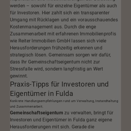
werden – sowohl für einzelne Eigentümer als auch
für Investoren. Hier zahlt sich ein transparenter
Umgang mit Rücklagen und ein vorausschauendes
Kostenmanagement aus. Durch die enge
Zusammenarbeit mit erfahrenen Immobilienprofis
wie Reiter Immobilien GmbH lassen sich viele
Herausforderungen frühzeitig erkennen und
strategisch lösen. Gemeinsam sorgen wir dafür,
dass Ihr Gemeinschaftseigentum nicht zur
Stressfalle wird, sondern langfristig an Wert
gewinnt.
Praxis-Tipps für Investoren und
Eigentümer in Fulda
Konkrete Handlungsempfehlungen rund um Verwaltung, Instandhaltung
und Zusammenarbeit.
Gemeinschaftseigentum
zu verwalten, bringt für
Investoren und Eigentümer in Fulda ganz eigene
Herausforderungen mit sich. Gerade die