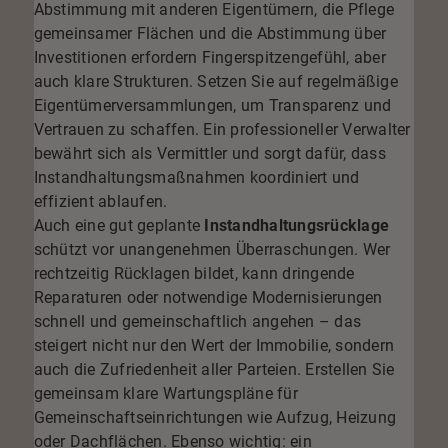
Abstimmung mit anderen Eigentümern, die Pflege
gemeinsamer Flächen und die Abstimmung über
Investitionen erfordern Fingerspitzengefühl, aber
auch klare Strukturen. Setzen Sie auf regelmäßige
Eigentümerversammlungen, um Transparenz und
Vertrauen zu schaffen. Ein professioneller Verwalter
bewährt sich als Vermittler und sorgt dafür, dass
Instandhaltungsmaßnahmen koordiniert und
effizient ablaufen.
Auch eine gut geplante
Instandhaltungsrücklage
schützt vor unangenehmen Überraschungen. Wer
rechtzeitig Rücklagen bildet, kann dringende
Reparaturen oder notwendige Modernisierungen
schnell und gemeinschaftlich angehen – das
steigert nicht nur den Wert der Immobilie, sondern
auch die Zufriedenheit aller Parteien. Erstellen Sie
gemeinsam klare Wartungspläne für
Gemeinschaftseinrichtungen wie Aufzug, Heizung
oder Dachflächen. Ebenso wichtig: ein