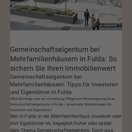
Gemeinschaftseigentum bei
Mehrfamilienhäusern in Fulda: So
sichern Sie Ihren Immobilienwert
Gemeinschaftseigentum bei
Mehrfamilienhäusern: Tipps für Investoren
und Eigentümer in Fulda
Alles Wichtige rund um Verwaltung, Pflege und Wertsteigerung Ihres
Gemeinschaftseigentums in Fulda – praxisnahe Empfehlungen für
Investoren und Eigentümer!
Wer in Fulda in ein Mehrfamilienhaus investiert oder
dort Eigentümer ist, begegnet früher oder später
dem Thema Gemeinschaftseigentum. Doch was