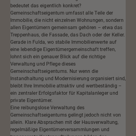
bedeutet das eigentlich konkret?
Gemeinschaftseigentum umfasst alle Teile der
Immobilie, die nicht einzelnen Wohnungen, sondern
allen Eigentümern gemeinsam gehören – etwa das
Treppenhaus, die Fassade, das Dach oder der Keller.
Gerade in Fulda, wo stabile Immobilienwerte auf
eine lebendige Eigentümergemeinschaft treffen,
lohnt sich ein genauer Blick auf die richtige
Verwaltung und Pflege dieses
Gemeinschaftseigentums. Nur wenn die
Instandhaltung und Modernisierung organisiert sind,
bleibt Ihre Immobilie attraktiv und wertbeständig –
ein zentraler Erfolgsfaktor für Kapitalanleger und
private Eigentümer.
Eine reibungslose Verwaltung des
Gemeinschaftseigentums gelingt jedoch nicht von
allein. Klare Absprachen mit der Hausverwaltung,
regelmäßige Eigentümerversammlungen und