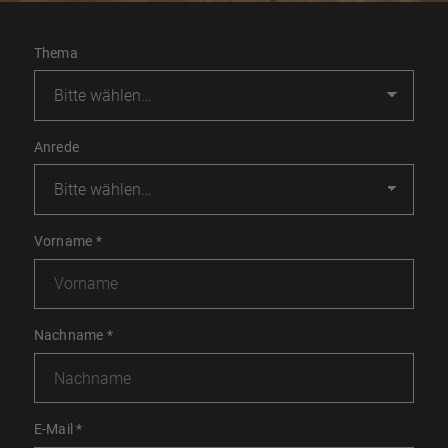
Thema
Anrede
Vorname
*
Nachname
*
E-Mail
*