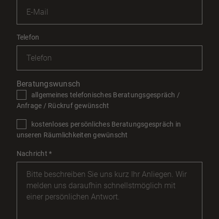
Telefon
Beratungswunsch
allgemeines telefonisches Beratungsgespräch /
Anfrage / Rückruf gewünscht
kostenloses persönliches Beratungsgespräch in
unseren Räumlichkeiten gewünscht
Nachricht
*