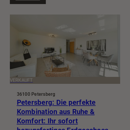
VERKAUFT
36100 Petersberg
Petersberg: Die perfekte
Kombination aus Ruhe &
Komfort: Ihr sofort