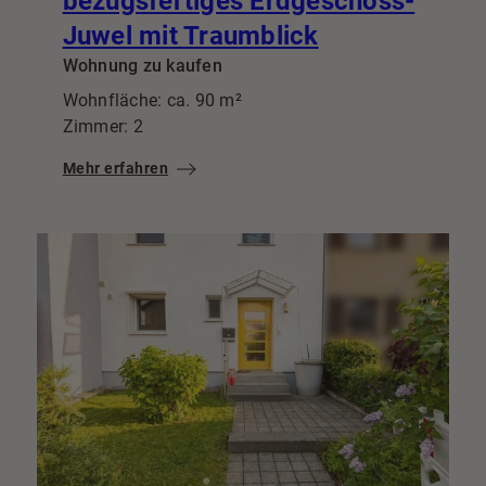
bezugsfertiges Erdgeschoss-
Juwel mit Traumblick
Wohnung zu kaufen
Wohnfläche: ca. 90 m²
Zimmer: 2
Mehr erfahren