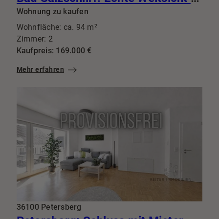
Wohnung zu kaufen
Wohnfläche: ca. 94 m²
Zimmer: 2
Kaufpreis: 169.000 €
Mehr erfahren
36100 Petersberg