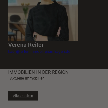
Verena Reiter
kauf@reiter-immobilienanfragen.de
IMMOBILIEN IN DER REGION
Aktuelle Immobilien
Alle ansehen