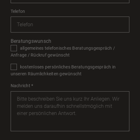
Telefon
Beratungswunsch
allgemeines telefonisches Beratungsgespräch /
Anfrage / Rückruf gewünscht
kostenloses persönliches Beratungsgespräch in
unseren Räumlichkeiten gewünscht
Nachricht
*