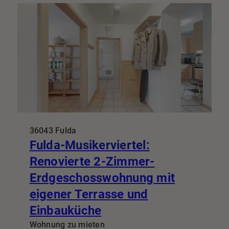
36043 Fulda
Fulda-Musikerviertel:
Renovierte 2-Zimmer-
Erdgeschosswohnung mit
eigener Terrasse und
Einbauküche
Wohnung zu mieten