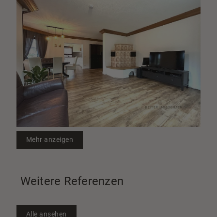
Mehr anzeigen
Weitere Referenzen
Alle ansehen