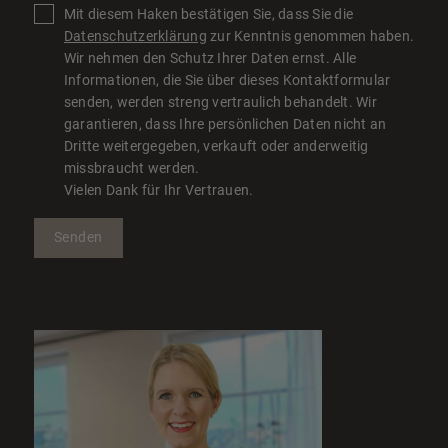
Mit diesem Haken bestätigen Sie, dass Sie die
Datenschutzerklärung
zur Kenntnis genommen haben.
Wir nehmen den Schutz Ihrer Daten ernst. Alle
Informationen, die Sie über dieses Kontaktformular
senden, werden streng vertraulich behandelt. Wir
garantieren, dass Ihre persönlichen Daten nicht an
Dritte weitergegeben, verkauft oder anderweitig
missbraucht werden.
Vielen Dank für Ihr Vertrauen.
Senden