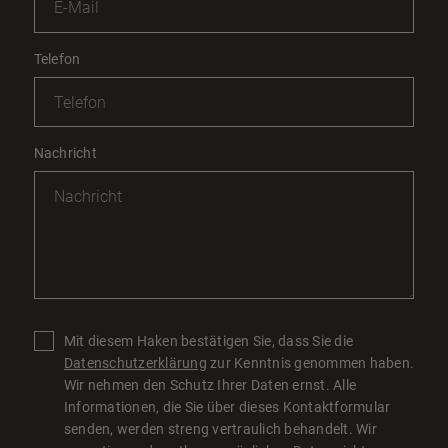
Telefon
Nachricht
Mit diesem Haken bestätigen Sie, dass Sie die
Datenschutzerklärung
zur Kenntnis genommen haben.
Wir nehmen den Schutz Ihrer Daten ernst. Alle
Informationen, die Sie über dieses Kontaktformular
senden, werden streng vertraulich behandelt. Wir