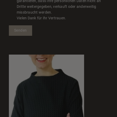
garantieren, dass Ihre persönlichen Daten nicht an
Dritte weitergegeben, verkauft oder anderweitig
missbraucht werden.
Vielen Dank für Ihr Vertrauen.
Senden