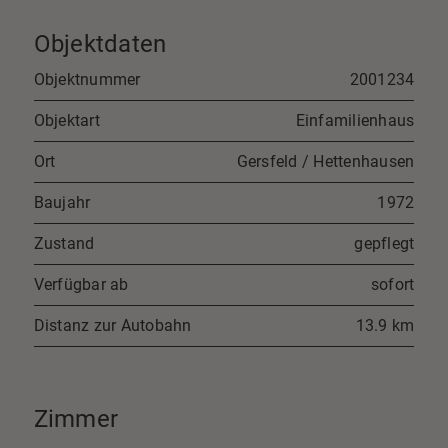
Objektdaten
Objektnummer
2001234
Objektart
Einfamilienhaus
Ort
Gersfeld / Hettenhausen
Baujahr
1972
Zustand
gepflegt
Verfügbar ab
sofort
Distanz zur Autobahn
13.9 km
Zimmer