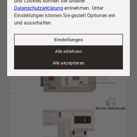
und Cookies können Sie unserer
Datenschutzerklärung
entnehmen. Unter
Einstellungen können Sie gezielt Optionen ein
und ausschalten.
Einstellungen
Alle ablehnen
Alle akzeptieren