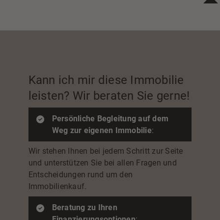
Kann ich mir diese Immobilie
leisten? Wir beraten Sie gerne!
Persönliche Begleitung auf dem
Weg zur eigenen Immobilie
:
Wir stehen Ihnen bei jedem Schritt zur Seite
und unterstützen Sie bei allen Fragen und
Entscheidungen rund um den
Immobilienkauf.
Beratung zu Ihren
Finanzierungsoptionen
: