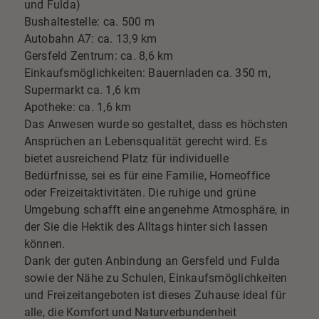
und Fulda)
Bushaltestelle: ca. 500 m
Autobahn A7: ca. 13,9 km
Gersfeld Zentrum: ca. 8,6 km
Einkaufsmöglichkeiten: Bauernladen ca. 350 m,
Supermarkt ca. 1,6 km
Apotheke: ca. 1,6 km
Das Anwesen wurde so gestaltet, dass es höchsten
Ansprüchen an Lebensqualität gerecht wird. Es
bietet ausreichend Platz für individuelle
Bedürfnisse, sei es für eine Familie, Homeoffice
oder Freizeitaktivitäten. Die ruhige und grüne
Umgebung schafft eine angenehme Atmosphäre, in
der Sie die Hektik des Alltags hinter sich lassen
können.
Dank der guten Anbindung an Gersfeld und Fulda
sowie der Nähe zu Schulen, Einkaufsmöglichkeiten
und Freizeitangeboten ist dieses Zuhause ideal für
alle, die Komfort und Naturverbundenheit