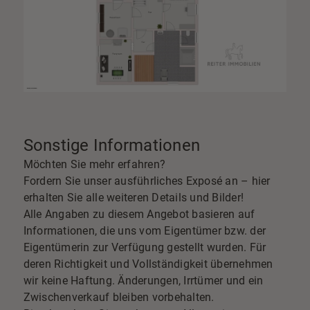
Sonstige Informationen
Möchten Sie mehr erfahren?
Fordern Sie unser ausführliches Exposé an – hier
erhalten Sie alle weiteren Details und Bilder!
Alle Angaben zu diesem Angebot basieren auf
Informationen, die uns vom Eigentümer bzw. der
Eigentümerin zur Verfügung gestellt wurden. Für
deren Richtigkeit und Vollständigkeit übernehmen
wir keine Haftung. Änderungen, Irrtümer und ein
Zwischenverkauf bleiben vorbehalten.