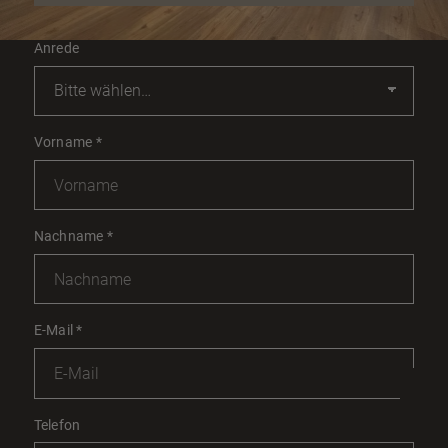
Anrede
Vorname
*
Nachname
*
E-Mail
*
Telefon