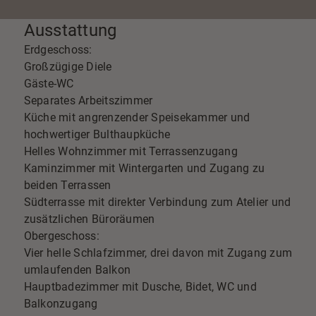
Ausstattung
Erdgeschoss:
Großzügige Diele
Gäste-WC
Separates Arbeitszimmer
Küche mit angrenzender Speisekammer und
hochwertiger Bulthaupküche
Helles Wohnzimmer mit Terrassenzugang
Kaminzimmer mit Wintergarten und Zugang zu
beiden Terrassen
Südterrasse mit direkter Verbindung zum Atelier und
zusätzlichen Büroräumen
Obergeschoss:
Vier helle Schlafzimmer, drei davon mit Zugang zum
umlaufenden Balkon
Hauptbadezimmer mit Dusche, Bidet, WC und
Balkonzugang