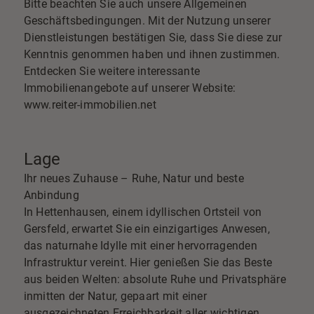
Bitte beachten Sie auch unsere Allgemeinen
Geschäftsbedingungen. Mit der Nutzung unserer
Dienstleistungen bestätigen Sie, dass Sie diese zur
Kenntnis genommen haben und ihnen zustimmen.
Entdecken Sie weitere interessante
Immobilienangebote auf unserer Website:
www.reiter-immobilien.net
Lage
Ihr neues Zuhause – Ruhe, Natur und beste
Anbindung
In Hettenhausen, einem idyllischen Ortsteil von
Gersfeld, erwartet Sie ein einzigartiges Anwesen,
das naturnahe Idylle mit einer hervorragenden
Infrastruktur vereint. Hier genießen Sie das Beste
aus beiden Welten: absolute Ruhe und Privatsphäre
inmitten der Natur, gepaart mit einer
ausgezeichneten Erreichbarkeit aller wichtigen