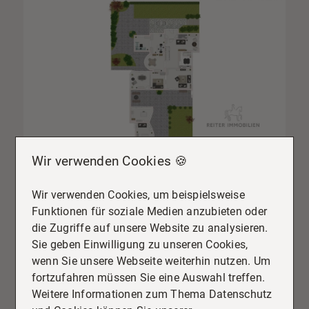
Wir verwenden Cookies 🍪
Wir verwenden Cookies, um beispielsweise
Funktionen für soziale Medien anzubieten oder
die Zugriffe auf unsere Website zu analysieren.
Sie geben Einwilligung zu unseren Cookies,
wenn Sie unsere Webseite weiterhin nutzen. Um
fortzufahren müssen Sie eine Auswahl treffen.
Weitere Informationen zum Thema Datenschutz