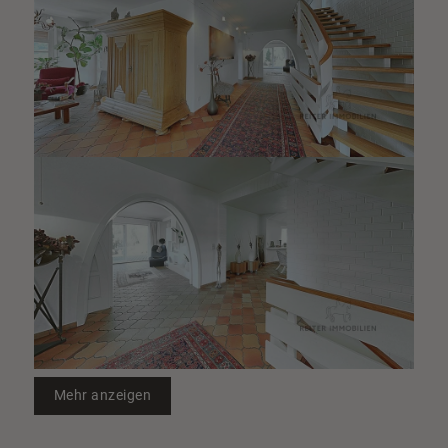
Mehr anzeigen