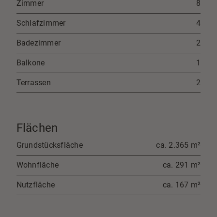
Zimmer
8
Schlafzimmer
4
Badezimmer
2
Balkone
1
Terrassen
2
Flächen
Grundstücksfläche
ca. 2.365 m²
Wohnfläche
ca. 291 m²
Nutzfläche
ca. 167 m²