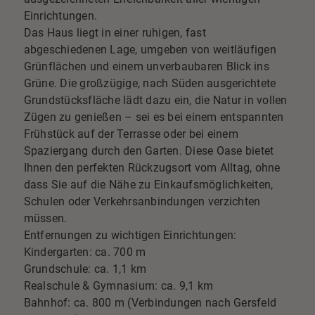
Einrichtungen.
Das Haus liegt in einer ruhigen, fast
abgeschiedenen Lage, umgeben von weitläufigen
Grünflächen und einem unverbaubaren Blick ins
Grüne. Die großzügige, nach Süden ausgerichtete
Grundstücksfläche lädt dazu ein, die Natur in vollen
Zügen zu genießen – sei es bei einem entspannten
Frühstück auf der Terrasse oder bei einem
Spaziergang durch den Garten. Diese Oase bietet
Ihnen den perfekten Rückzugsort vom Alltag, ohne
dass Sie auf die Nähe zu Einkaufsmöglichkeiten,
Schulen oder Verkehrsanbindungen verzichten
müssen.
Entfernungen zu wichtigen Einrichtungen:
Kindergarten: ca. 700 m
Grundschule: ca. 1,1 km
Realschule & Gymnasium: ca. 9,1 km
Bahnhof: ca. 800 m (Verbindungen nach Gersfeld