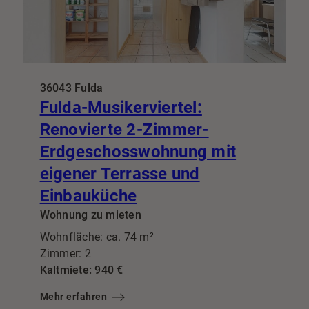
36043 Fulda
Fulda-Musikerviertel:
Renovierte 2-Zimmer-
Erdgeschosswohnung mit
eigener Terrasse und
Einbauküche
Wohnung zu mieten
Wohnfläche: ca. 74 m²
Zimmer: 2
Kaltmiete: 940 €
Mehr erfahren