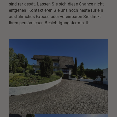
sind rar gesät. Lassen Sie sich diese Chance nicht
entgehen. Kontaktieren Sie uns noch heute für ein
ausführliches Exposé oder vereinbaren Sie direkt
Ihren persönlichen Besichtigungstermin. Ih