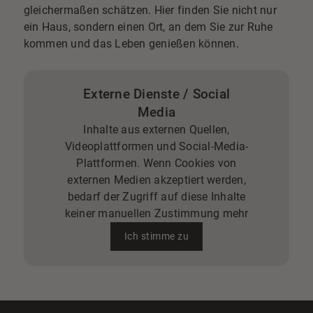
gleichermaßen schätzen. Hier finden Sie nicht nur
ein Haus, sondern einen Ort, an dem Sie zur Ruhe
kommen und das Leben genießen können.
Externe Dienste / Social
Media
Inhalte aus externen Quellen,
Videoplattformen und Social-Media-
Plattformen. Wenn Cookies von
externen Medien akzeptiert werden,
bedarf der Zugriff auf diese Inhalte
keiner manuellen Zustimmung mehr
Ich stimme zu