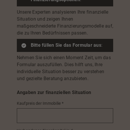
Unsere Experten analysieren Ihre finanzielle
Situation und zeigen Ihnen
maßgeschneiderte Finanzierungsmodelle auf,
die zu Ihren Bedürfnissen passen.
Bitte füllen Sie das Formular aus
:
Nehmen Sie sich einen Moment Zeit, um das
Formular auszufüllen. Dies hilft uns, Ihre
individuelle Situation besser zu verstehen
und gezielte Beratung anzubieten.
Angaben zur finanziellen Situation
Kaufpreis der Immobilie
*