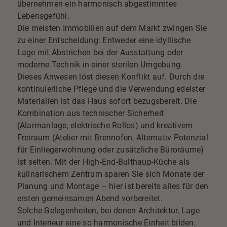
übernehmen ein harmonisch abgestimmtes
Lebensgefühl.
Die meisten Immobilien auf dem Markt zwingen Sie
zu einer Entscheidung: Entweder eine idyllische
Lage mit Abstrichen bei der Ausstattung oder
moderne Technik in einer sterilen Umgebung.
Dieses Anwesen löst diesen Konflikt auf. Durch die
kontinuierliche Pflege und die Verwendung edelster
Materialien ist das Haus sofort bezugsbereit. Die
Kombination aus technischer Sicherheit
(Alarmanlage, elektrische Rollos) und kreativem
Freiraum (Atelier mit Brennofen, Alternativ Potenzial
für Einliegerwohnung oder zusätzliche Büroräume)
ist selten. Mit der High-End-Bulthaup-Küche als
kulinarischem Zentrum sparen Sie sich Monate der
Planung und Montage – hier ist bereits alles für den
ersten gemeinsamen Abend vorbereitet.
Solche Gelegenheiten, bei denen Architektur, Lage
und Interieur eine so harmonische Einheit bilden,