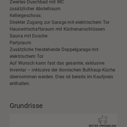
Zweites Duschbad mit WC
zusätzlicher Abstellraum
Kellergeschoss:
Direkter Zugang zur Garage mit elektrischem Tor
Hauswirtschaftsraum mit Küchenanschlüssen
Sauna mit Dusche
Partyraum
Zusätzliche freistehende Doppelgarage mit
elektrischem Tor
Auf Wunsch kann fast das gesamte, exklusive
Inventar – inklusive der ikonischen Bulthaup-Küche
übernommen werden. Dies ist bereits im Kaufpreis
enthalten.
Grundrisse