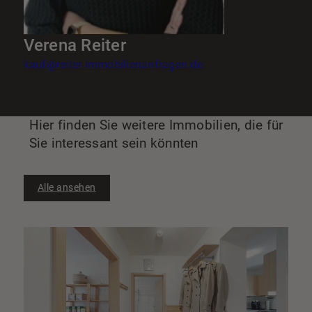
Verena Reiter
kauf@reiter-immobilienanfragen.de
Hier finden Sie weitere Immobilien, die für
Sie interessant sein könnten
Alle ansehen