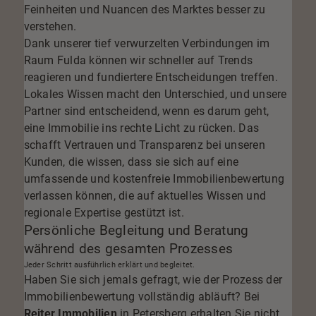
Feinheiten und Nuancen des Marktes besser zu
verstehen.
Dank unserer tief verwurzelten Verbindungen im
Raum Fulda können wir schneller auf Trends
reagieren und fundiertere Entscheidungen treffen.
Lokales Wissen macht den Unterschied, und unsere
Partner sind entscheidend, wenn es darum geht,
eine Immobilie ins rechte Licht zu rücken. Das
schafft Vertrauen und Transparenz bei unseren
Kunden, die wissen, dass sie sich auf eine
umfassende und kostenfreie Immobilienbewertung
verlassen können, die auf aktuelles Wissen und
regionale Expertise gestützt ist.
Persönliche Begleitung und Beratung
während des gesamten Prozesses
Jeder Schritt ausführlich erklärt und begleitet.
Haben Sie sich jemals gefragt, wie der Prozess der
Immobilienbewertung vollständig abläuft? Bei
Reiter Immobilien
in Petersberg erhalten Sie nicht