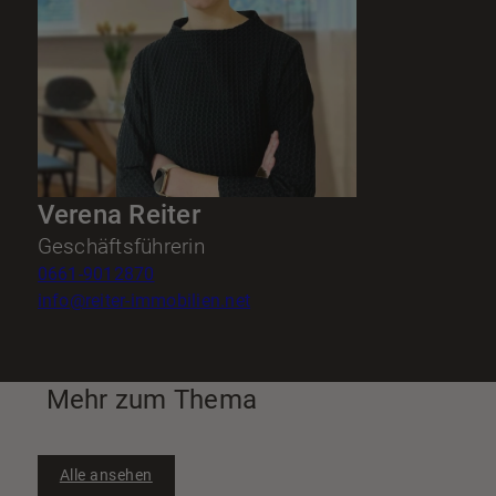
Verena Reiter
Geschäftsführerin
0661-9012870
info@reiter-immobilien.net
Mehr zum Thema
Alle ansehen