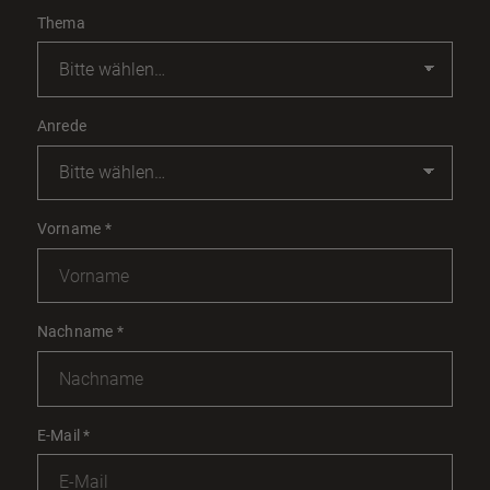
Thema
Anrede
Vorname
*
Nachname
*
E-Mail
*