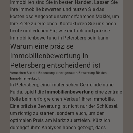
Immobilien sind Sie in besten Händen. Lassen Sie
Ihre Immobilie bewerten und nutzen Sie das
kostenlose Angebot unserer erfahrenen Makler, um
Ihre Ziele zu erreichen. Kontaktieren Sie uns noch
heute und erleben Sie, wie einfach und präzise
Immobilienbewertung in Petersberg sein kann.
Warum eine präzise
Immobilienbewertung in
Petersberg entscheidend ist
Verstehen Sie die Bedeutung einer genauen Bewertung für den
Immobilienverkauf.
In Petersberg, einer malerischen Gemeinde nahe
Fulda, spielt die
Immobilienbewertung
eine zentrale
Rolle beim erfolgreichen Verkauf Ihrer Immobilie.
Eine präzise Bewertung ist nicht nur der Schlüssel,
um richtig zu starten, sondern auch, um den
optimalen Preis am Markt zu erzielen. Kürzlich
durchgeführte Analysen haben gezeigt, dass