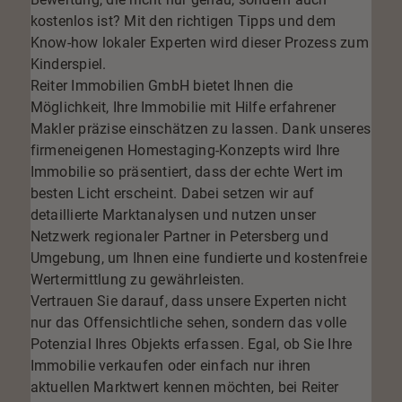
kostenlos ist? Mit den richtigen Tipps und dem
Know-how lokaler Experten wird dieser Prozess zum
Kinderspiel.
Reiter Immobilien GmbH bietet Ihnen die
Möglichkeit, Ihre Immobilie mit Hilfe erfahrener
Makler präzise einschätzen zu lassen. Dank unseres
firmeneigenen Homestaging-Konzepts wird Ihre
Immobilie so präsentiert, dass der echte Wert im
besten Licht erscheint. Dabei setzen wir auf
detaillierte Marktanalysen und nutzen unser
Netzwerk regionaler Partner in Petersberg und
Umgebung, um Ihnen eine fundierte und kostenfreie
Wertermittlung zu gewährleisten.
Vertrauen Sie darauf, dass unsere Experten nicht
nur das Offensichtliche sehen, sondern das volle
Potenzial Ihres Objekts erfassen. Egal, ob Sie Ihre
Immobilie verkaufen oder einfach nur ihren
aktuellen Marktwert kennen möchten, bei Reiter