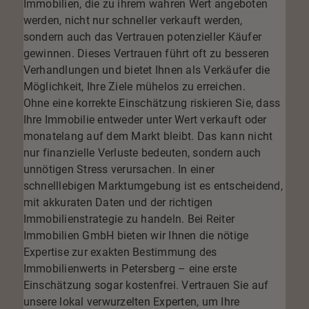
Immobilien, die zu ihrem wahren Wert angeboten
werden, nicht nur schneller verkauft werden,
sondern auch das Vertrauen potenzieller Käufer
gewinnen. Dieses Vertrauen führt oft zu besseren
Verhandlungen und bietet Ihnen als Verkäufer die
Möglichkeit, Ihre Ziele mühelos zu erreichen.
Ohne eine korrekte Einschätzung riskieren Sie, dass
Ihre Immobilie entweder unter Wert verkauft oder
monatelang auf dem Markt bleibt. Das kann nicht
nur finanzielle Verluste bedeuten, sondern auch
unnötigen Stress verursachen. In einer
schnelllebigen Marktumgebung ist es entscheidend,
mit akkuraten Daten und der richtigen
Immobilienstrategie
zu handeln. Bei Reiter
Immobilien GmbH bieten wir Ihnen die nötige
Expertise zur exakten Bestimmung des
Immobilienwerts in Petersberg – eine erste
Einschätzung sogar kostenfrei. Vertrauen Sie auf
unsere lokal verwurzelten Experten, um Ihre