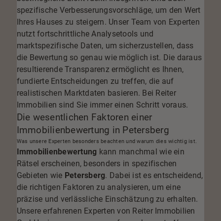
spezifische Verbesserungsvorschläge, um den Wert
Ihres Hauses zu steigern. Unser Team von Experten
nutzt fortschrittliche Analysetools und
marktspezifische Daten, um sicherzustellen, dass
die Bewertung so genau wie möglich ist. Die daraus
resultierende Transparenz ermöglicht es Ihnen,
fundierte Entscheidungen zu treffen, die auf
realistischen Marktdaten basieren. Bei Reiter
Immobilien sind Sie immer einen Schritt voraus.
Die wesentlichen Faktoren einer
Immobilienbewertung in Petersberg
Was unsere Experten besonders beachten und warum dies wichtig ist.
Immobilienbewertung
kann manchmal wie ein
Rätsel erscheinen, besonders in spezifischen
Gebieten wie
Petersberg
. Dabei ist es entscheidend,
die richtigen Faktoren zu analysieren, um eine
präzise und verlässliche Einschätzung zu erhalten.
Unsere erfahrenen Experten von
Reiter Immobilien