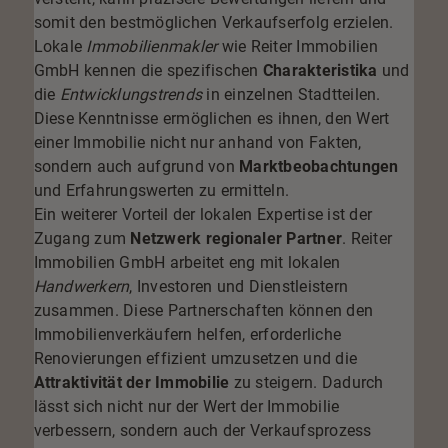
somit den bestmöglichen Verkaufserfolg erzielen.
Lokale
Immobilienmakler
wie Reiter Immobilien
GmbH kennen die spezifischen
Charakteristika
und
die
Entwicklungstrends
in einzelnen Stadtteilen.
Diese Kenntnisse ermöglichen es ihnen, den Wert
einer Immobilie nicht nur anhand von Fakten,
sondern auch aufgrund von
Marktbeobachtungen
und Erfahrungswerten zu ermitteln.
Ein weiterer Vorteil der lokalen Expertise ist der
Zugang zum
Netzwerk regionaler Partner
. Reiter
Immobilien GmbH arbeitet eng mit lokalen
Handwerkern
, Investoren und Dienstleistern
zusammen. Diese Partnerschaften können den
Immobilienverkäufern helfen, erforderliche
Renovierungen effizient umzusetzen und die
Attraktivität der Immobilie
zu steigern. Dadurch
lässt sich nicht nur der Wert der Immobilie
verbessern, sondern auch der Verkaufsprozess