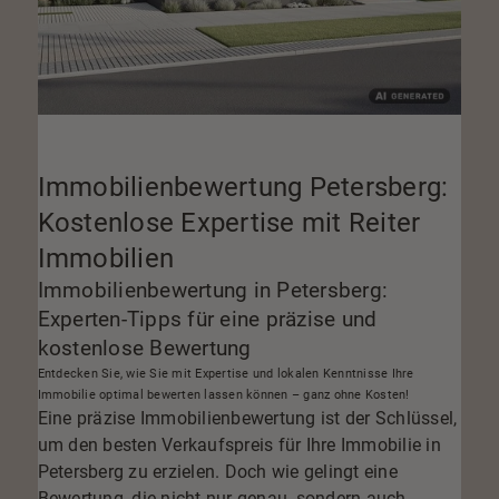
Immobilienbewertung Petersberg:
Kostenlose Expertise mit Reiter
Immobilien
Immobilienbewertung in Petersberg:
Experten-Tipps für eine präzise und
kostenlose Bewertung
Entdecken Sie, wie Sie mit Expertise und lokalen Kenntnisse Ihre
Immobilie optimal bewerten lassen können – ganz ohne Kosten!
Eine präzise Immobilienbewertung ist der Schlüssel,
um den besten Verkaufspreis für Ihre Immobilie in
Petersberg zu erzielen. Doch wie gelingt eine
Bewertung, die nicht nur genau, sondern auch