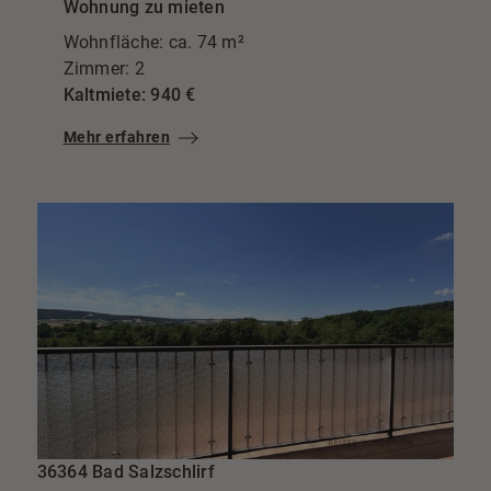
Wohnung zu mieten
Wohnfläche: ca. 74 m²
Zimmer: 2
Kaltmiete: 940 €
Mehr erfahren
36364 Bad Salzschlirf