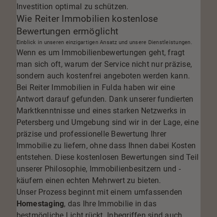
Investition optimal zu schützen.
Wie Reiter Immobilien kostenlose
Bewertungen ermöglicht
Einblick in unseren einzigartigen Ansatz und unsere Dienstleistungen.
Wenn es um Immobilienbewertungen geht, fragt
man sich oft, warum der Service nicht nur präzise,
sondern auch kostenfrei angeboten werden kann.
Bei Reiter Immobilien in Fulda haben wir eine
Antwort darauf gefunden. Dank unserer fundierten
Marktkenntnisse und eines starken Netzwerks in
Petersberg und Umgebung sind wir in der Lage, eine
präzise und professionelle Bewertung Ihrer
Immobilie zu liefern, ohne dass Ihnen dabei Kosten
entstehen. Diese kostenlosen Bewertungen sind Teil
unserer Philosophie, Immobilienbesitzern und -
käufern einen echten Mehrwert zu bieten.
Unser Prozess beginnt mit einem umfassenden
Homestaging
, das Ihre Immobilie in das
bestmögliche Licht rückt. Inbegriffen sind auch