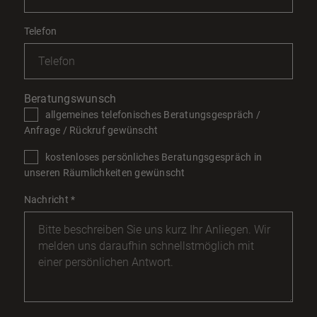
Telefon
Beratungswunsch
allgemeines telefonisches Beratungsgespräch /
Anfrage / Rückruf gewünscht
kostenloses persönliches Beratungsgespräch in
unseren Räumlichkeiten gewünscht
Nachricht
*