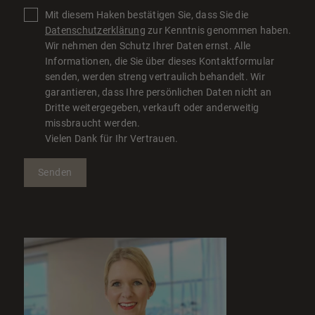
Mit diesem Haken bestätigen Sie, dass Sie die
Datenschutzerklärung
zur Kenntnis genommen haben.
Wir nehmen den Schutz Ihrer Daten ernst. Alle
Informationen, die Sie über dieses Kontaktformular
senden, werden streng vertraulich behandelt. Wir
garantieren, dass Ihre persönlichen Daten nicht an
Dritte weitergegeben, verkauft oder anderweitig
missbraucht werden.
Vielen Dank für Ihr Vertrauen.
Senden