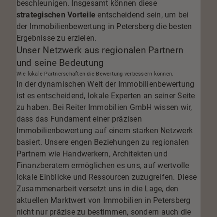
beschleunigen. Insgesamt können diese
strategischen Vorteile
entscheidend sein, um bei
der Immobilienbewertung in Petersberg die besten
Ergebnisse zu erzielen.
Unser Netzwerk aus regionalen Partnern
und seine Bedeutung
Wie lokale Partnerschaften die Bewertung verbessern können.
In der dynamischen Welt der Immobilienbewertung
ist es entscheidend, lokale Experten an seiner Seite
zu haben. Bei Reiter Immobilien GmbH wissen wir,
dass das Fundament einer präzisen
Immobilienbewertung auf einem starken Netzwerk
basiert. Unsere engen Beziehungen zu regionalen
Partnern wie Handwerkern, Architekten und
Finanzberatern ermöglichen es uns, auf wertvolle
lokale Einblicke und Ressourcen zuzugreifen. Diese
Zusammenarbeit versetzt uns in die Lage, den
aktuellen Marktwert von Immobilien in Petersberg
nicht nur präzise zu bestimmen, sondern auch die