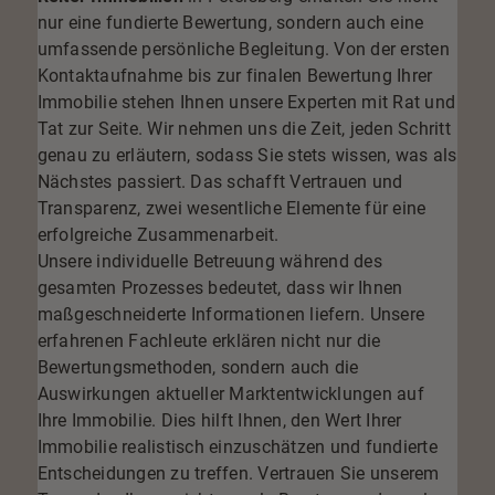
nur eine fundierte Bewertung, sondern auch eine
umfassende persönliche Begleitung. Von der ersten
Kontaktaufnahme bis zur finalen Bewertung Ihrer
Immobilie stehen Ihnen unsere Experten mit Rat und
Tat zur Seite.
Wir nehmen uns die Zeit, jeden Schritt
genau zu erläutern
, sodass Sie stets wissen, was als
Nächstes passiert. Das schafft Vertrauen und
Transparenz, zwei wesentliche Elemente für eine
erfolgreiche Zusammenarbeit.
Unsere individuelle Betreuung während des
gesamten Prozesses bedeutet, dass wir Ihnen
maßgeschneiderte Informationen liefern. Unsere
erfahrenen Fachleute erklären nicht nur die
Bewertungsmethoden, sondern auch die
Auswirkungen aktueller Marktentwicklungen auf
Ihre Immobilie. Dies hilft Ihnen, den Wert Ihrer
Immobilie realistisch einzuschätzen und fundierte
Entscheidungen zu treffen. Vertrauen Sie unserem