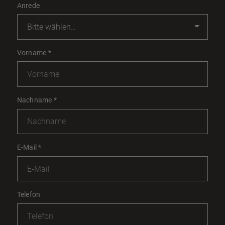
Anrede
Vorname
*
Nachname
*
E-Mail
*
Telefon