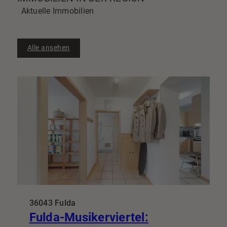
Aktuelle Immobilien
Alle ansehen
36043 Fulda
Fulda-Musikerviertel: