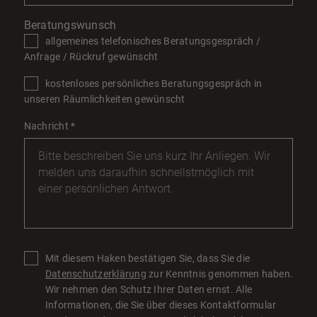
Beratungswunsch
allgemeines telefonisches Beratungsgespräch /
Anfrage / Rückruf gewünscht
kostenloses persönliches Beratungsgespräch in
unseren Räumlichkeiten gewünscht
Nachricht
*
Mit diesem Haken bestätigen Sie, dass Sie die
Datenschutzerklärung
zur Kenntnis genommen haben.
Wir nehmen den Schutz Ihrer Daten ernst. Alle
Informationen, die Sie über dieses Kontaktformular