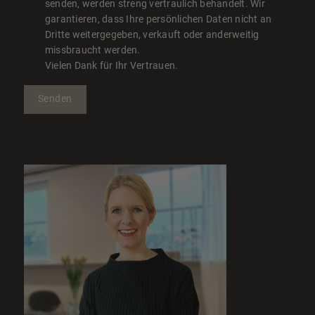
senden, werden streng vertraulich behandelt. Wir
garantieren, dass Ihre persönlichen Daten nicht an
Dritte weitergegeben, verkauft oder anderweitig
missbraucht werden.
Vielen Dank für Ihr Vertrauen.
Senden