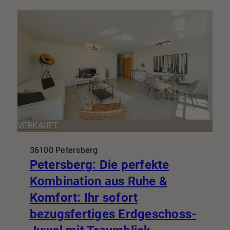
VERKAUFT
36100 Petersberg
Petersberg: Die perfekte
Kombination aus Ruhe &
Komfort: Ihr sofort
bezugsfertiges Erdgeschoss-