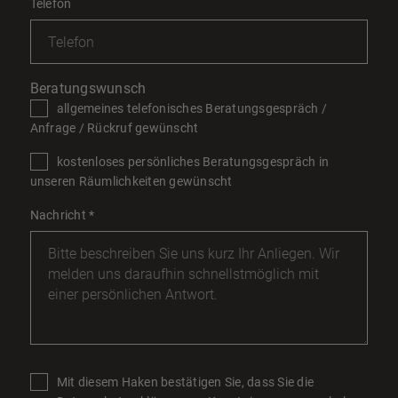
Telefon
Beratungswunsch
allgemeines telefonisches Beratungsgespräch /
Anfrage / Rückruf gewünscht
kostenloses persönliches Beratungsgespräch in
unseren Räumlichkeiten gewünscht
Nachricht
*
Mit diesem Haken bestätigen Sie, dass Sie die