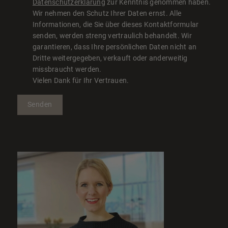
Datenschutzerklärung
zur Kenntnis genommen haben.
Wir nehmen den Schutz Ihrer Daten ernst. Alle
Informationen, die Sie über dieses Kontaktformular
senden, werden streng vertraulich behandelt. Wir
garantieren, dass Ihre persönlichen Daten nicht an
Dritte weitergegeben, verkauft oder anderweitig
missbraucht werden.
Vielen Dank für Ihr Vertrauen.
Senden