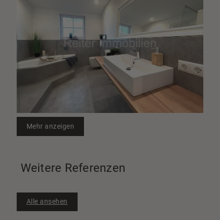
Mehr anzeigen
Weitere Referenzen
Alle ansehen