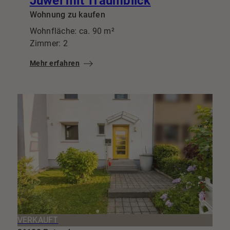
Juwel mit Traumblick
Wohnung zu kaufen
Wohnfläche: ca. 90 m²
Zimmer: 2
Mehr erfahren
VERKAUFT