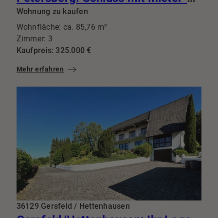
Wohnung zu kaufen
Wohnfläche: ca. 85,76 m²
Zimmer: 3
Kaufpreis: 325.000 €
Mehr erfahren
36129 Gersfeld / Hettenhausen