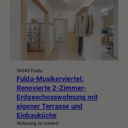
36043 Fulda
Fulda-Musikerviertel:
Renovierte 2-Zimmer-
Erdgeschosswohnung mit
eigener Terrasse und
Einbauküche
Wohnung zu mieten