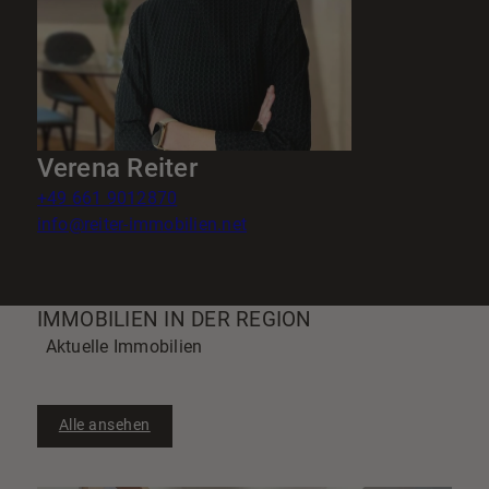
Verena Reiter
+49 661 9012870
info@reiter-immobilien.net
IMMOBILIEN IN DER REGION
Aktuelle Immobilien
Alle ansehen