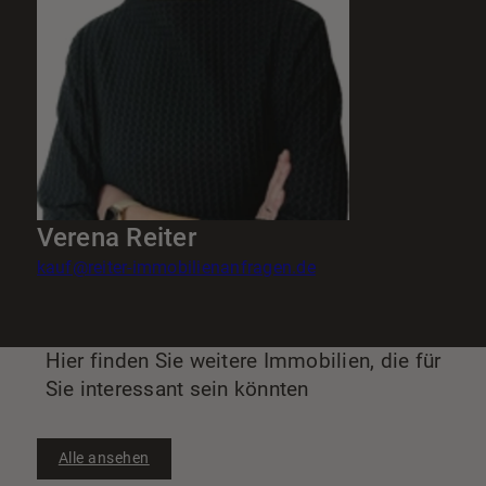
Verena Reiter
kauf@reiter-immobilienanfragen.de
Hier finden Sie weitere Immobilien, die für
Sie interessant sein könnten
Alle ansehen