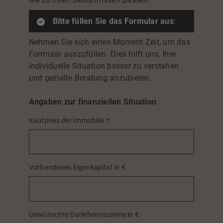
Bitte füllen Sie das Formular aus
:
Nehmen Sie sich einen Moment Zeit, um das
Formular auszufüllen. Dies hilft uns, Ihre
individuelle Situation besser zu verstehen
und gezielte Beratung anzubieten.
Angaben zur finanziellen Situation
Kaufpreis der Immobilie
*
Vorhandenes Eigenkapital in €
Gewünschte Darlehenssumme in €