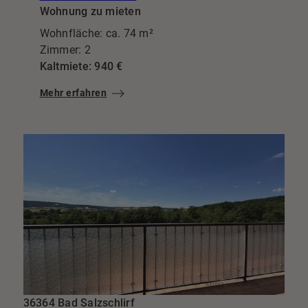
Wohnung zu mieten
Wohnfläche: ca. 74 m²
Zimmer: 2
Kaltmiete: 940 €
Mehr erfahren
36364 Bad Salzschlirf