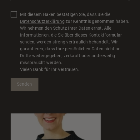
Mit diesem Haken bestätigen Sie, dass Sie die
Datenschutzerklärung
zur Kenntnis genommen haben.
Wir nehmen den Schutz Ihrer Daten ernst. Alle
Informationen, die Sie über dieses Kontaktformular
senden, werden streng vertraulich behandelt. Wir
garantieren, dass Ihre persönlichen Daten nicht an
Dritte weitergegeben, verkauft oder anderweitig
missbraucht werden.
Vielen Dank für Ihr Vertrauen.
Senden