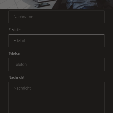
Nachname
*
E-Mail
*
Telefon
Nachricht