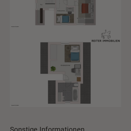
Sonstige Informationen