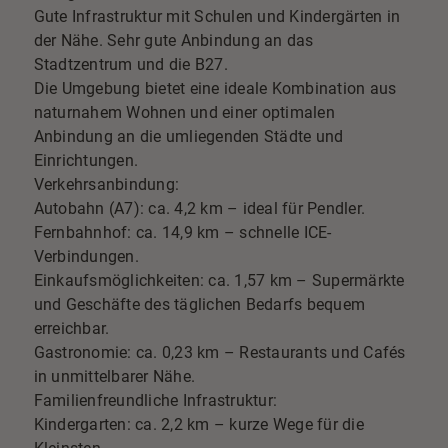
Gute Infrastruktur mit Schulen und Kindergärten in
der Nähe. Sehr gute Anbindung an das
Stadtzentrum und die B27.
Die Umgebung bietet eine ideale Kombination aus
naturnahem Wohnen und einer optimalen
Anbindung an die umliegenden Städte und
Einrichtungen.
Verkehrsanbindung:
Autobahn (A7): ca. 4,2 km – ideal für Pendler.
Fernbahnhof: ca. 14,9 km – schnelle ICE-
Verbindungen.
Einkaufsmöglichkeiten: ca. 1,57 km – Supermärkte
und Geschäfte des täglichen Bedarfs bequem
erreichbar.
Gastronomie: ca. 0,23 km – Restaurants und Cafés
in unmittelbarer Nähe.
Familienfreundliche Infrastruktur:
Kindergarten: ca. 2,2 km – kurze Wege für die