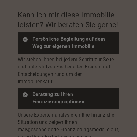
Kann ich mir diese Immobilie
leisten? Wir beraten Sie gerne!
Persönliche Begleitung auf dem
Weg zur eigenen Immobilie
:
Wir stehen Ihnen bei jedem Schritt zur Seite
und unterstützen Sie bei allen Fragen und
Entscheidungen rund um den
Immobilienkauf.
Beratung zu Ihren
Finanzierungsoptionen
:
Unsere Experten analysieren Ihre finanzielle
Situation und zeigen Ihnen
maßgeschneiderte Finanzierungsmodelle auf,
die zu Ihren Bedürfnissen passen.