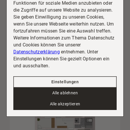
Funktionen für soziale Medien anzubieten oder
die Zugriffe auf unsere Website zu analysieren.
Sie geben Einwilligung zu unseren Cookies,
wenn Sie unsere Webseite weiterhin nutzen. Um
fortzufahren müssen Sie eine Auswahl treffen.
Weitere Informationen zum Thema Datenschutz
und Cookies können Sie unserer
Datenschutzerklärung
entnehmen. Unter
Einstellungen können Sie gezielt Optionen ein
und ausschalten.
Einstellungen
Alle ablehnen
Alle akzeptieren