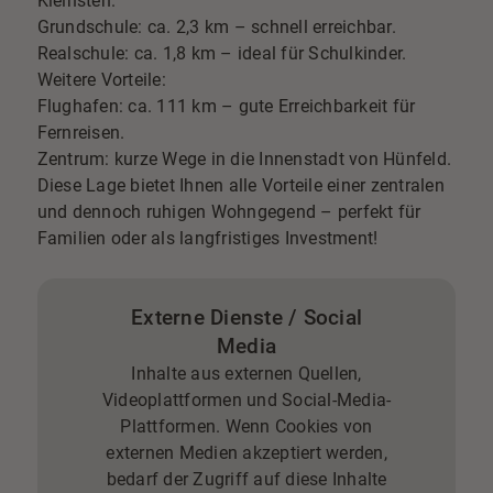
Kleinsten.
Grundschule: ca. 2,3 km – schnell erreichbar.
Realschule: ca. 1,8 km – ideal für Schulkinder.
Weitere Vorteile:
Flughafen: ca. 111 km – gute Erreichbarkeit für
Fernreisen.
Zentrum: kurze Wege in die Innenstadt von Hünfeld.
Diese Lage bietet Ihnen alle Vorteile einer zentralen
und dennoch ruhigen Wohngegend – perfekt für
Familien oder als langfristiges Investment!
Externe Dienste / Social
Media
Inhalte aus externen Quellen,
Videoplattformen und Social-Media-
Plattformen. Wenn Cookies von
externen Medien akzeptiert werden,
bedarf der Zugriff auf diese Inhalte