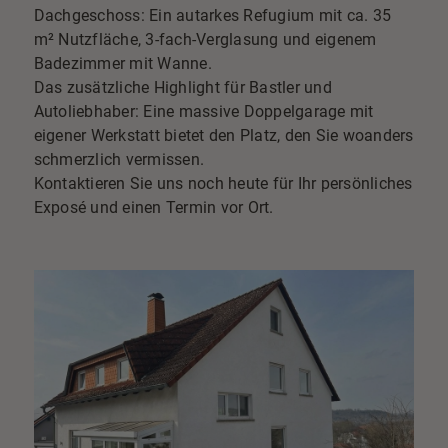
Dachgeschoss: Ein autarkes Refugium mit ca. 35
m² Nutzfläche, 3-fach-Verglasung und eigenem
Badezimmer mit Wanne.
Das zusätzliche Highlight für Bastler und
Autoliebhaber: Eine massive Doppelgarage mit
eigener Werkstatt bietet den Platz, den Sie woanders
schmerzlich vermissen.
Kontaktieren Sie uns noch heute für Ihr persönliches
Exposé und einen Termin vor Ort.