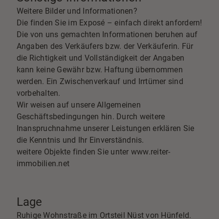
Weitere Bilder und Informationen?
Die finden Sie im Exposé – einfach direkt anfordern!
Die von uns gemachten Informationen beruhen auf
Angaben des Verkäufers bzw. der Verkäuferin. Für
die Richtigkeit und Vollständigkeit der Angaben
kann keine Gewähr bzw. Haftung übernommen
werden. Ein Zwischenverkauf und Irrtümer sind
vorbehalten.
Wir weisen auf unsere Allgemeinen
Geschäftsbedingungen hin. Durch weitere
Inanspruchnahme unserer Leistungen erklären Sie
die Kenntnis und Ihr Einverständnis.
weitere Objekte finden Sie unter www.reiter-
immobilien.net
Lage
Ruhige Wohnstraße im Ortsteil Nüst von Hünfeld.