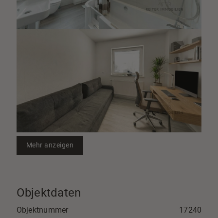
Mehr anzeigen
Objektdaten
Objektnummer
17240